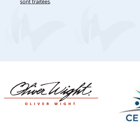
sont traitées
.