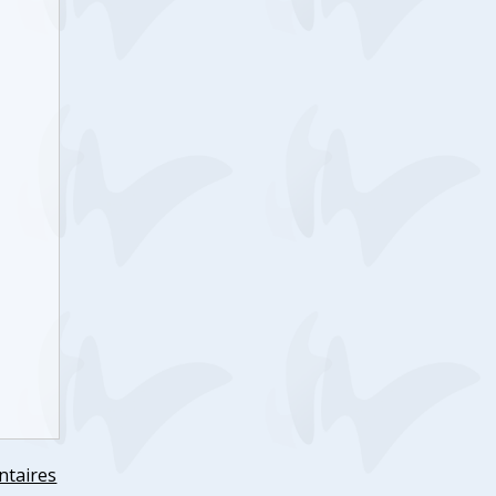
ntaires