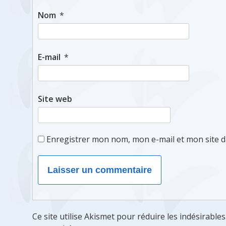
Nom
*
E-mail
*
Site web
Enregistrer mon nom, mon e-mail et mon site 
Ce site utilise Akismet pour réduire les indésirables