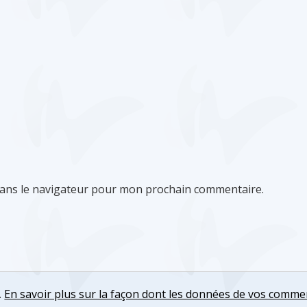
dans le navigateur pour mon prochain commentaire.
.
En savoir plus sur la façon dont les données de vos comme