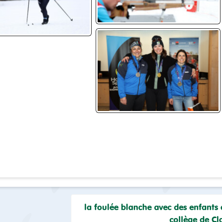
la foulée blanche avec des enfants
collège de Cl