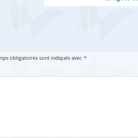
mps obligatoires sont indiqués avec
*