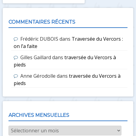
COMMENTAIRES RÉCENTS
Frédéric DUBOIS
dans
Traversée du Vercors :
on l’a faite
Gilles Gaillard
dans
traversée du Vercors à
pieds
Anne Gérodolle
dans
traversée du Vercors à
pieds
ARCHIVES MENSUELLES
Archives