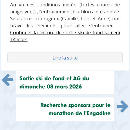
Au vu des conditions météo (fortes chutes de
neige, vent) , l’entrainement biathlon a été annulé.
Seuls trois courageux (Camille, Loïc et Anne) ont
bravé les éléments pour aller s’entrainer …
Continuer la lecture de sortie ski de fond samedi
14 mars
Lire la suite
Navigation
Sortie ski de fond et AG du
dimanche 08 mars 2026
de
l’article
Recherche sponsors pour le
marathon de l’Engadine