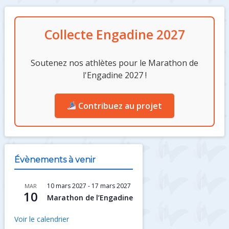
Colonne
Collecte Engadine 2027
latérale
Soutenez nos athlètes pour le Marathon de
l'Engadine 2027 !
Contribuez au projet
Évènements à venir
10 mars 2027
-
17 mars 2027
MAR
10
Marathon de l’Engadine
Voir le calendrier