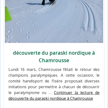
découverte du paraski nordique à
Chamrousse
Lundi 16 mars, Chamrousse fêtait le retour des
champions paralympiques. A cette occasion, le
comité handisport de l’Isère proposait diverses
initiations pour permettre à chacun de découvrir
le paralympisme vu …
Continuer la lecture de
découverte du paraski nordique à Chamrousse