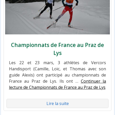
Championnats de France au Praz de
Lys
Les 22 et 23 mars, 3 athlètes de Vercors
Handisport (Camille, Loïc, et Thomas avec son
guide Alexis) ont participé au championnats de
France au Praz de Lys. Ils ont …
Continuer la
lecture de Championnats de France au Praz de Lys
Lire la suite