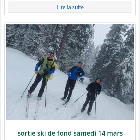
Lire la suite
sortie ski de fond samedi 14 mars