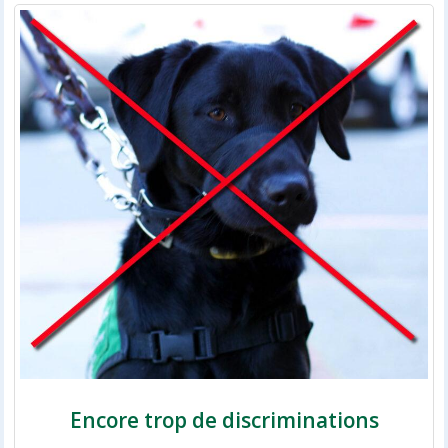
Encore trop de discriminations