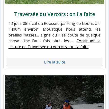
Traversée du Vercors : on l’a faite
13 juin, 08h, col du Rousset, parking de Beure, alt.
1400m environ. Moustique nous attend, les
oreilles basses… signe qu’il se doute de quelque
chose. Une l’âne fois bâté, les …
Continuer la
lecture de Traversée du Vercors : on l’a faite
Lire la suite