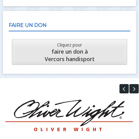
mensuelles
FAIRE UN DON
Cliquez pour
faire un don à
Vercors handisport