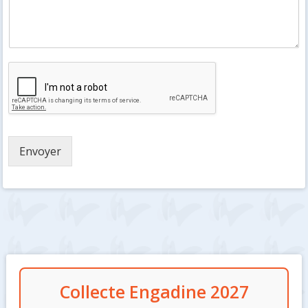
Envoyer
Colonne
Collecte Engadine 2027
latérale