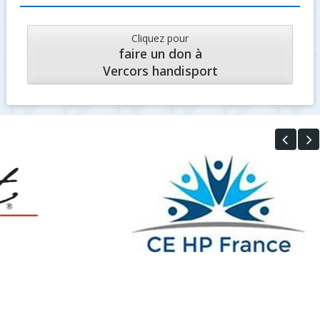
Cliquez pour
faire un don à
Vercors handisport