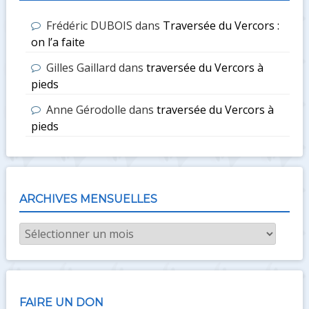
Frédéric DUBOIS
dans
Traversée du Vercors :
on l’a faite
Gilles Gaillard
dans
traversée du Vercors à
pieds
Anne Gérodolle
dans
traversée du Vercors à
pieds
ARCHIVES MENSUELLES
Archives
mensuelles
FAIRE UN DON