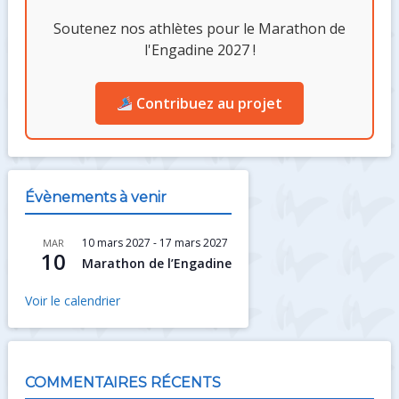
Soutenez nos athlètes pour le Marathon de
l'Engadine 2027 !
Contribuez au projet
Évènements à venir
10 mars 2027
-
17 mars 2027
MAR
10
Marathon de l’Engadine
Voir le calendrier
COMMENTAIRES RÉCENTS