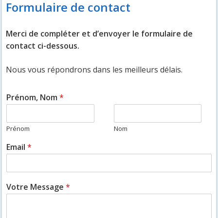
Formulaire de contact
Merci de compléter et d’envoyer le formulaire de
contact ci-dessous.
Nous vous répondrons dans les meilleurs délais.
Prénom, Nom
*
Prénom
Nom
Email
*
Votre Message
*