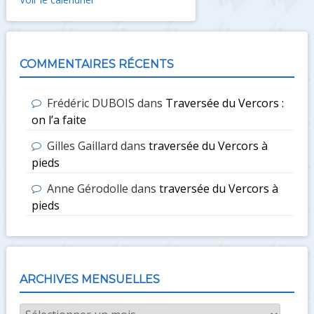
COMMENTAIRES RÉCENTS
Frédéric DUBOIS
dans
Traversée du Vercors :
on l’a faite
Gilles Gaillard
dans
traversée du Vercors à
pieds
Anne Gérodolle
dans
traversée du Vercors à
pieds
ARCHIVES MENSUELLES
Archives