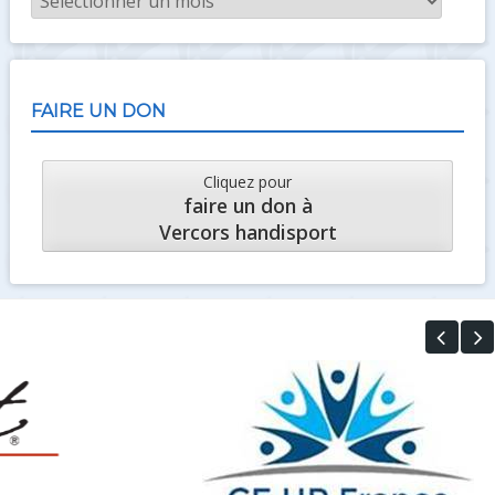
mensuelles
FAIRE UN DON
Cliquez pour
faire un don à
Vercors handisport