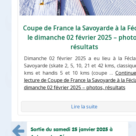
Coupe de France la Savoyarde à la Fé
le dimanche 02 février 2025 – photo
résultats
Dimanche 02 février 2025 a eu lieu à la Fécla
Savoyarde (skate 2, 5, 10, 21 et 42 kms, classiqu
kms et handis 5 et 10 kms (coupe …
Continue
lecture de Coupe de France la Savoyarde à la Fécla
dimanche 02 février 2025 – photos, résultats
Lire la suite
Navigation
Sortie du samedi 25 janvier 2025 à