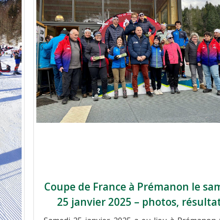
Coupe de France à Prémanon le sa
25 janvier 2025 – photos, résulta