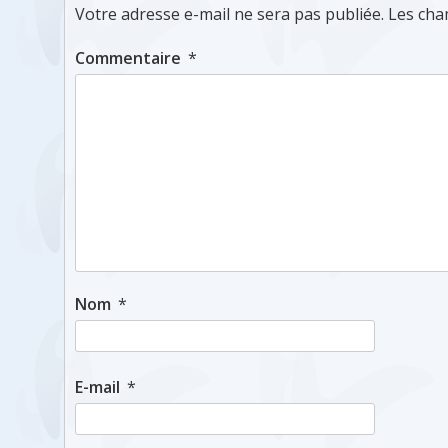
Votre adresse e-mail ne sera pas publiée.
Les cha
Commentaire
*
Nom
*
E-mail
*