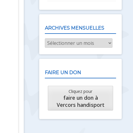
ARCHIVES MENSUELLES
Archives
mensuelles
FAIRE UN DON
Cliquez pour
faire un don à
Vercors handisport