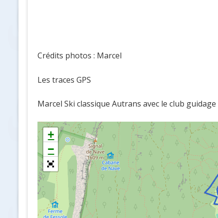
Crédits photos : Marcel
Les traces GPS
Marcel Ski classique Autrans avec le club guidage
+
−