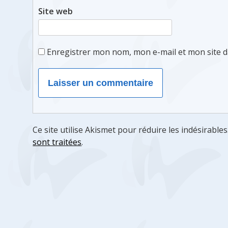
Site web
Enregistrer mon nom, mon e-mail et mon site 
Ce site utilise Akismet pour réduire les indésirables
sont traitées
.