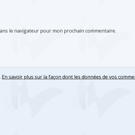
dans le navigateur pour mon prochain commentaire.
.
En savoir plus sur la façon dont les données de vos comme