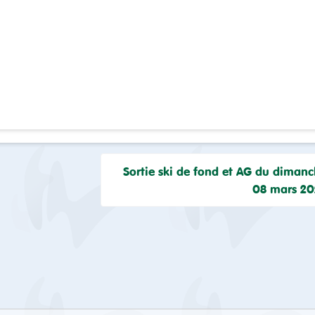
Sortie ski de fond et AG du diman
08 mars 20