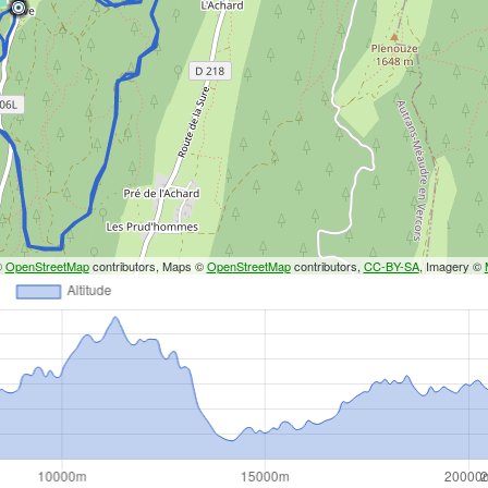
©
OpenStreetMap
contributors, Maps ©
OpenStreetMap
contributors,
CC-BY-SA
, Imagery ©