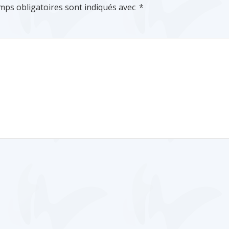
mps obligatoires sont indiqués avec
*