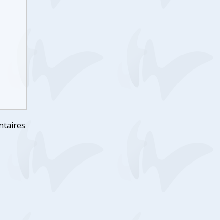
ntaires