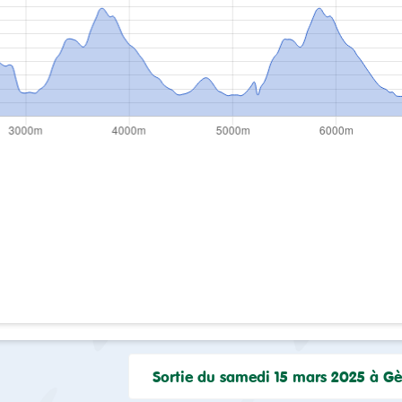
Sortie du samedi 15 mars 2025 à G