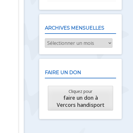
ARCHIVES MENSUELLES
Archives
mensuelles
FAIRE UN DON
Cliquez pour
faire un don à
Vercors handisport