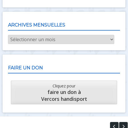
ARCHIVES MENSUELLES
Archives
mensuelles
FAIRE UN DON
Cliquez pour
faire un don à
Vercors handisport