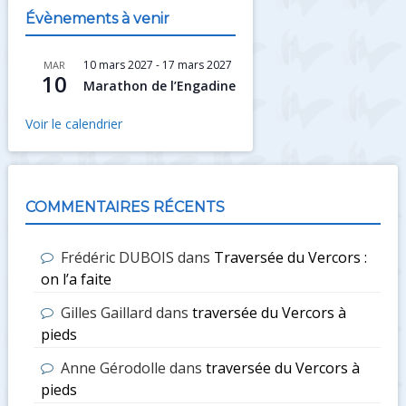
Évènements à venir
10 mars 2027
-
17 mars 2027
MAR
10
Marathon de l’Engadine
Voir le calendrier
COMMENTAIRES RÉCENTS
Frédéric DUBOIS
dans
Traversée du Vercors :
on l’a faite
Gilles Gaillard
dans
traversée du Vercors à
pieds
Anne Gérodolle
dans
traversée du Vercors à
pieds